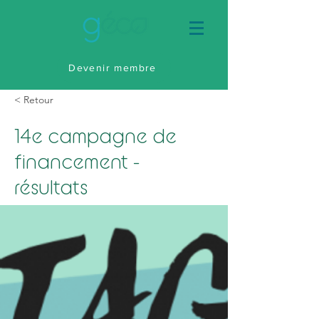
Devenir membre
< Retour
14e campagne de
financement -
résultats